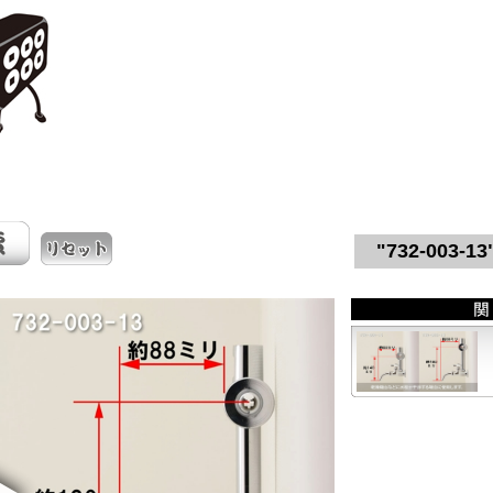
"732-003-13